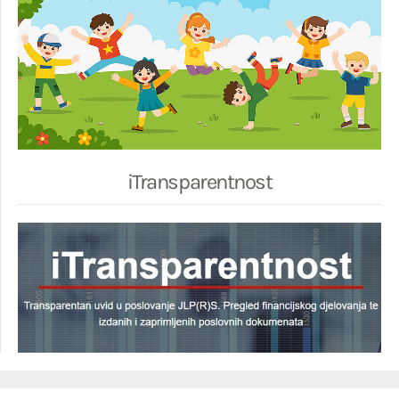
iTransparentnost