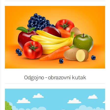
Odgojno - obrazovni kutak