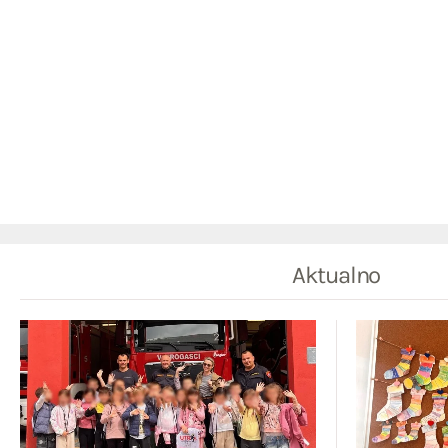
Aktualno