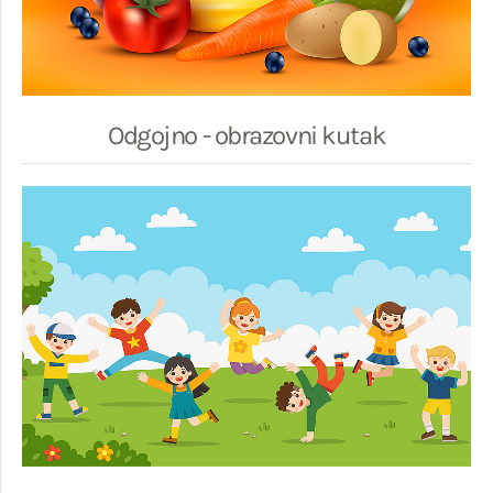
Odgojno - obrazovni kutak