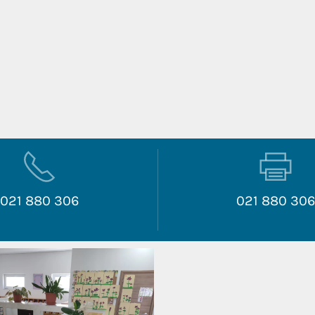
021 880 306
021 880 30