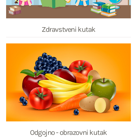
Zdravstveni kutak
Odgojno - obrazovni kutak