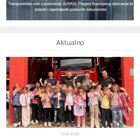
Aktualno
15.04.2026.