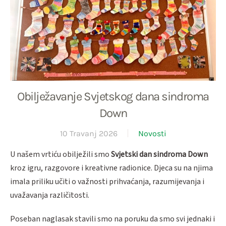
Obilježavanje Svjetskog dana sindroma
Down
10 Travanj 2026
Novosti
U našem vrtiću obilježili smo
Svjetski dan sindroma Down
kroz igru, razgovore i kreativne radionice. Djeca su na njima
imala priliku učiti o važnosti prihvaćanja, razumijevanja i
uvažavanja različitosti.
Poseban naglasak stavili smo na poruku da smo svi jednaki i