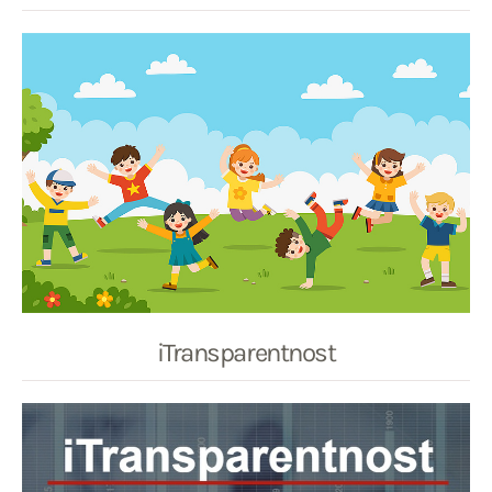
iTransparentnost