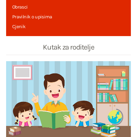
Obrasci
Pravilnik o upisima
Cjenik
Kutak za roditelje