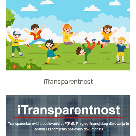
iTransparentnost