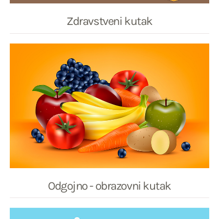
Zdravstveni kutak
Odgojno - obrazovni kutak