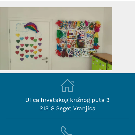
Ulica hrvatskog križnog puta 3
21218 Seget Vranjica