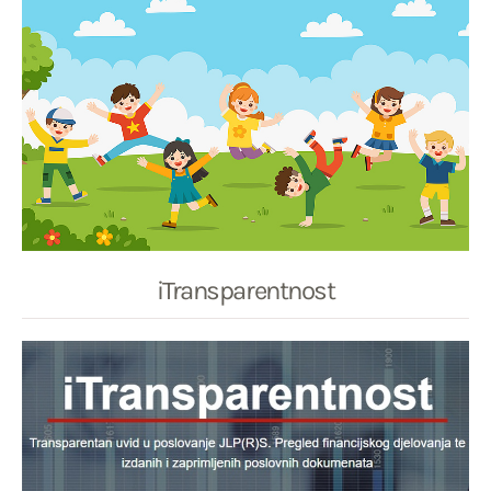
iTransparentnost