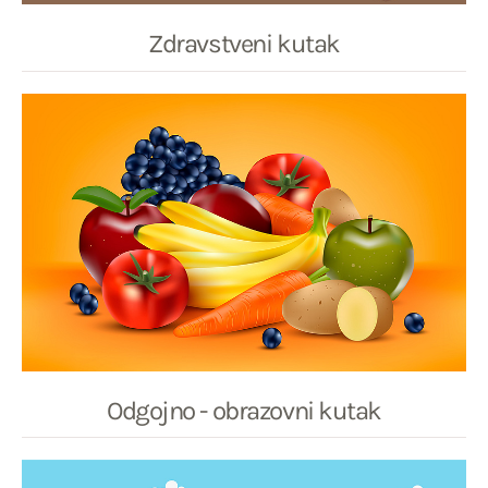
Zdravstveni kutak
Odgojno - obrazovni kutak