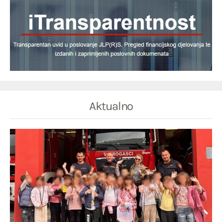
Aktualno