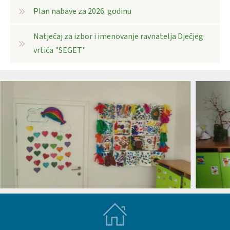
Plan nabave za 2026. godinu
Natječaj za izbor i imenovanje ravnatelja Dječjeg
vrtića "SEGET"