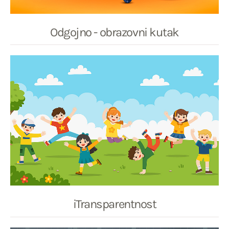
Odgojno - obrazovni kutak
iTransparentnost