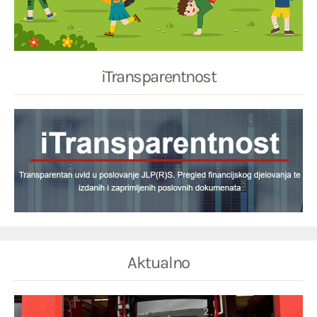
iTransparentnost
Aktualno