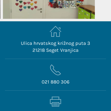
Ulica hrvatskog križnog puta 3
21218 Seget Vranjica
021 880 306