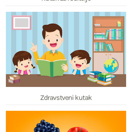
Zdravstveni kutak