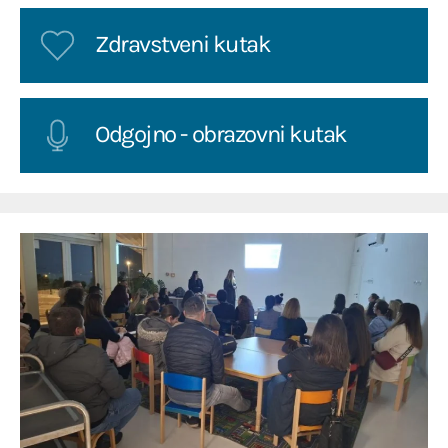
Zdravstveni kutak
Odgojno - obrazovni kutak