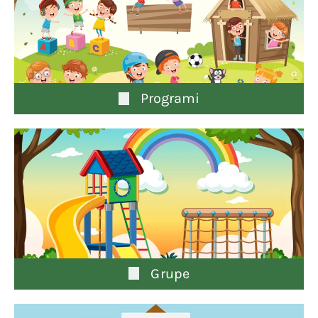
Programi
Grupe