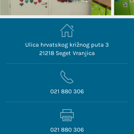
Ulica hrvatskog križnog puta 3
21218 Seget Vranjica
021 880 306
021 880 306