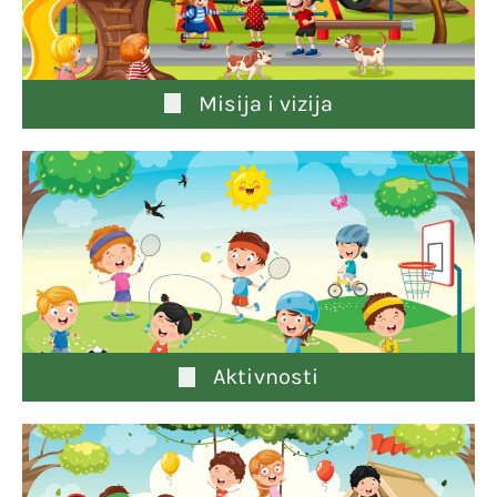
Misija i vizija
Aktivnosti