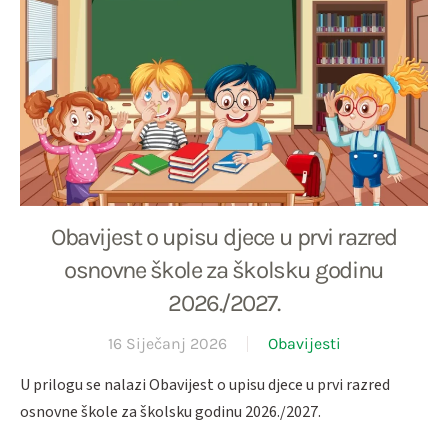
Obavijest o upisu djece u prvi razred
osnovne škole za školsku godinu
2026./2027.
16 Siječanj 2026
Obavijesti
U prilogu se nalazi Obavijest o upisu djece u prvi razred
osnovne škole za školsku godinu 2026./2027.